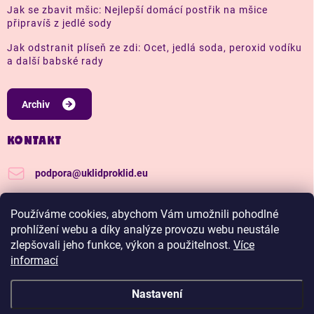
Jak se zbavit mšic: Nejlepší domácí postřik na mšice
připravíš z jedlé sody
Jak odstranit plíseň ze zdi: Ocet, jedlá soda, peroxid vodíku
a další babské rady
Archiv
KONTAKT
podpora
@
uklidproklid.eu
+420 739 562 270
Používáme cookies, abychom Vám umožnili pohodlné
Další tipy a triky, jak na úklid pro klid
prohlížení webu a díky analýze provozu webu neustále
zlepšovali jeho funkce, výkon a použitelnost.
Více
uklidproklid/
informací
Nastavení