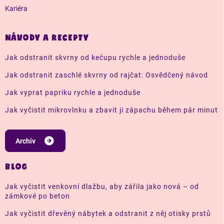
Kariéra
NÁVODY A RECEPTY
Jak odstranit skvrny od kečupu rychle a jednoduše
Jak odstranit zaschlé skvrny od rajčat: Osvědčený návod
Jak vyprat papriku rychle a jednoduše
Jak vyčistit mikrovlnku a zbavit ji zápachu během pár minut
Archiv
BLOG
Jak vyčistit venkovní dlažbu, aby zářila jako nová – od
zámkové po beton
Jak vyčistit dřevěný nábytek a odstranit z něj otisky prstů