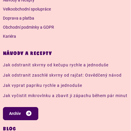
Velkoobchodní spolupráce
Doprava a platba
Obchodní podmínky a GDPR
Kariéra
NÁVODY A RECEPTY
Jak odstranit skvrny od kečupu rychle a jednoduše
Jak odstranit zaschlé skvrny od rajčat: Osvědčený návod
Jak vyprat papriku rychle a jednoduše
Jak vyčistit mikrovlnku a zbavit ji zápachu během pár minut
Archiv
BLOG