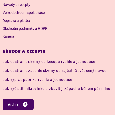
Návody a recepty
Velkoobchodní spolupráce
Doprava a platba
Obchodní podmínky a GDPR
Kariéra
NÁVODY A RECEPTY
Jak odstranit skvrny od kečupu rychle a jednoduše
Jak odstranit zaschlé skvrny od rajčat: Osvědčený návod
Jak vyprat papriku rychle a jednoduše
Jak vyčistit mikrovlnku a zbavit ji zápachu během pár minut
Archiv