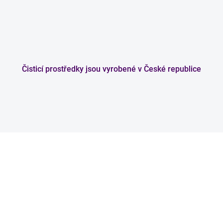
Čisticí prostředky jsou vyrobené v České republice