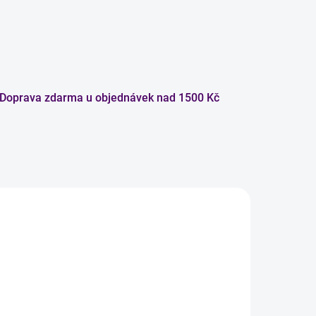
Doprava zdarma u objednávek nad 1500 Kč
NOVINKA