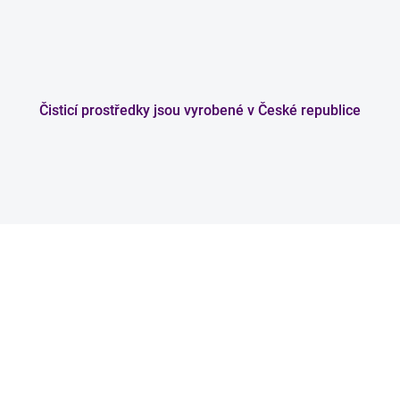
Čisticí prostředky jsou vyrobené v České republice