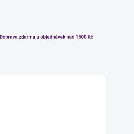
Doprava zdarma u objednávek nad 1500 Kč