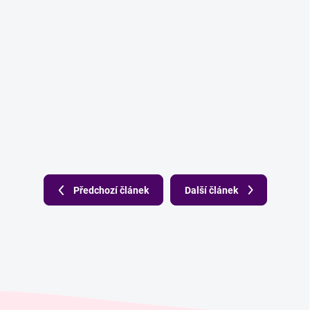
Předchozí článek
Další článek