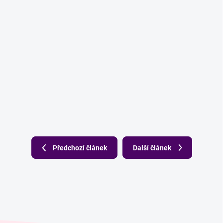
Předchozí článek
Další článek