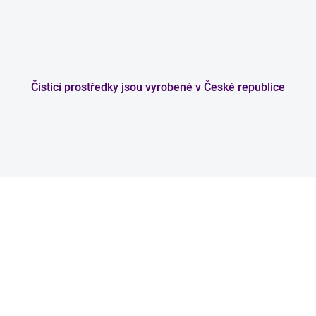
Čisticí prostředky jsou vyrobené v České republice