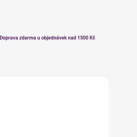
Doprava zdarma u objednávek nad 1500 Kč