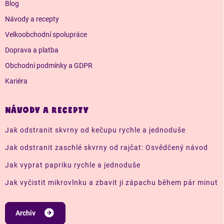
Blog
Návody a recepty
Velkoobchodní spolupráce
Doprava a platba
Obchodní podmínky a GDPR
Kariéra
NÁVODY A RECEPTY
Jak odstranit skvrny od kečupu rychle a jednoduše
Jak odstranit zaschlé skvrny od rajčat: Osvědčený návod
Jak vyprat papriku rychle a jednoduše
Jak vyčistit mikrovlnku a zbavit ji zápachu během pár minut
Archiv