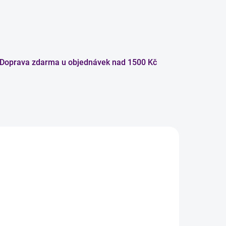
Doprava zdarma u objednávek nad 1500 Kč