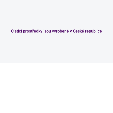
Čisticí prostředky jsou vyrobené v České republice