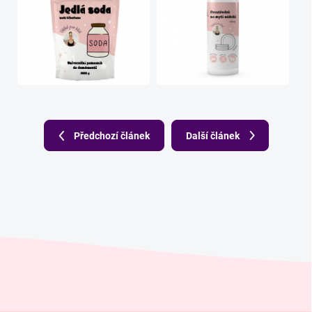
Předchozí článek
Další článek