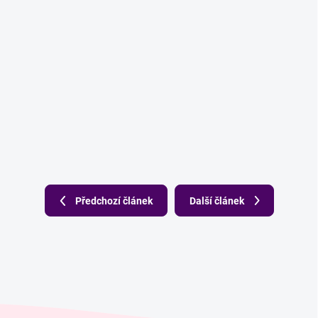
Předchozí článek
Další článek