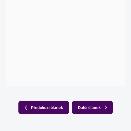
Předchozí článek
Další článek