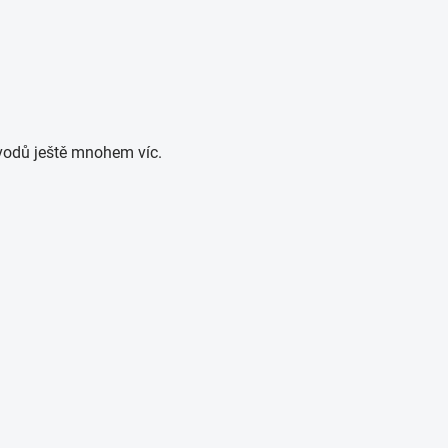
vodů ještě mnohem víc.