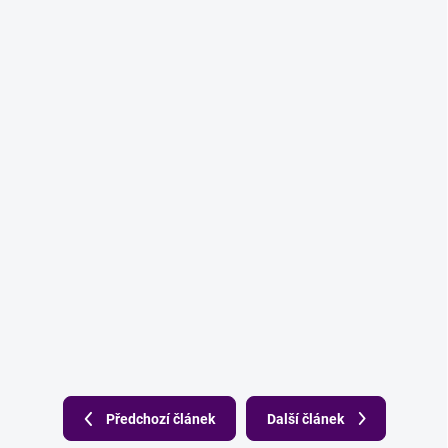
Předchozí článek
Další článek