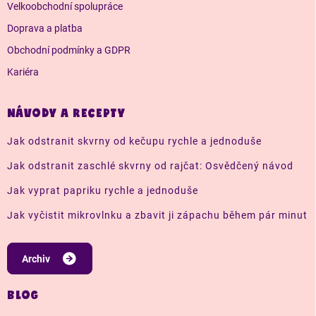
Velkoobchodní spolupráce
Doprava a platba
Obchodní podmínky a GDPR
Kariéra
NÁVODY A RECEPTY
Jak odstranit skvrny od kečupu rychle a jednoduše
Jak odstranit zaschlé skvrny od rajčat: Osvědčený návod
Jak vyprat papriku rychle a jednoduše
Jak vyčistit mikrovlnku a zbavit ji zápachu během pár minut
Archiv
BLOG